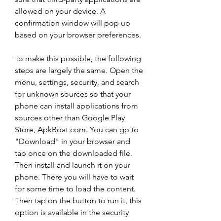
allowed on your device. A 
confirmation window will pop up 
based on your browser preferences.
To make this possible, the following 
steps are largely the same. Open the 
menu, settings, security, and search 
for unknown sources so that your 
phone can install applications from 
sources other than Google Play 
Store, ApkBoat.com. You can go to 
"Download" in your browser and 
tap once on the downloaded file. 
Then install and launch it on your 
phone. There you will have to wait 
for some time to load the content. 
Then tap on the button to run it, this 
option is available in the security 