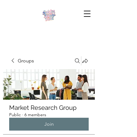
Groups
Market Research Group
Public
·
6 members
Join