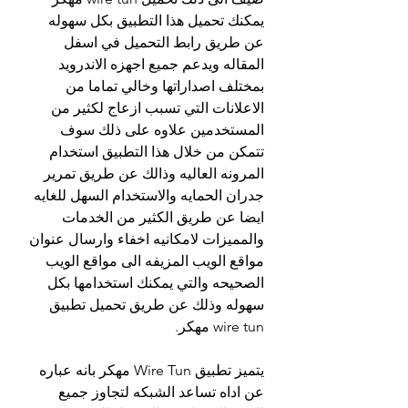
يمكنك تحميل هذا التطبيق بكل سهوله 
عن طريق رابط التحميل في اسفل 
المقاله ويدعم جميع اجهزه الاندرويد 
بمختلف اصداراتها وخالي تماما من 
الاعلانات التي تسبب ازعاج لكثير من 
المستخدمين علاوه على ذلك سوف 
تتمكن من خلال هذا التطبيق استخدام 
المرونه العاليه وذالك عن طريق تمرير 
جدران الحمايه والاستخدام السهل للغايه 
ايضا عن طريق الكثير من الخدمات 
والمميزات لامكانيه اخفاء وارسال عنوان 
مواقع الويب المزيفه الى مواقع الويب 
الصحيحه والتي يمكنك استخدامها بكل 
سهوله وذلك عن طريق تحميل تطبيق 
wire tun مهكر.
يتميز تطبيق Wire Tun مهكر بانه عباره 
عن اداه تساعد الشبكه لتجاوز جميع 