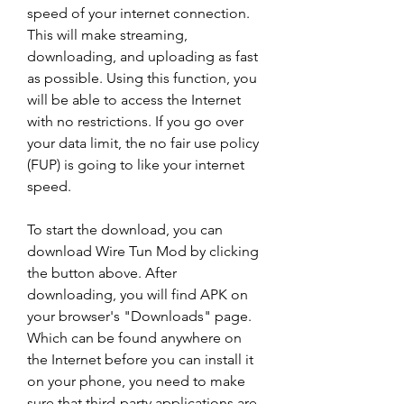
speed of your internet connection. 
This will make streaming, 
downloading, and uploading as fast 
as possible. Using this function, you 
will be able to access the Internet 
with no restrictions. If you go over 
your data limit, the no fair use policy 
(FUP) is going to like your internet 
speed.
To start the download, you can 
download Wire Tun Mod by clicking 
the button above. After 
downloading, you will find APK on 
your browser's "Downloads" page. 
Which can be found anywhere on 
the Internet before you can install it 
on your phone, you need to make 
sure that third-party applications are 