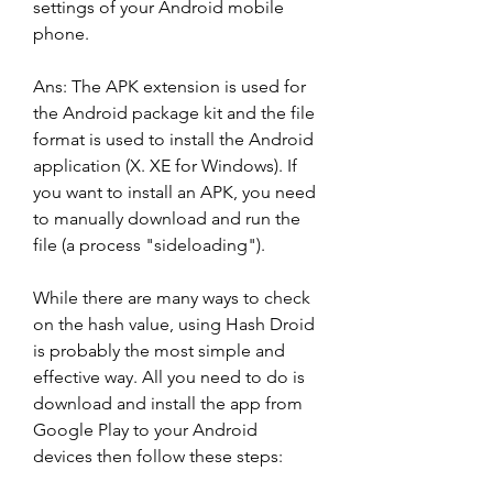
settings of your Android mobile 
phone.
Ans: The APK extension is used for 
the Android package kit and the file 
format is used to install the Android 
application (X. XE for Windows). If 
you want to install an APK, you need 
to manually download and run the 
file (a process "sideloading").
While there are many ways to check 
on the hash value, using Hash Droid 
is probably the most simple and 
effective way. All you need to do is 
download and install the app from 
Google Play to your Android 
devices then follow these steps: